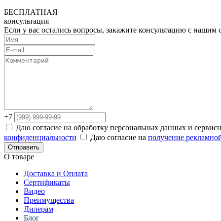
БЕСПЛАТНАЯ
консультация
Если у вас остались вопросы, закажите консультацию с нашим
+7
Даю согласие на обработку персональных данных и сервис
конфиденциальности
Даю согласие на
получение рекламно
Отправить
О товаре
Доставка и Оплата
Сертификаты
Видео
Преимущества
Дилерам
Блог