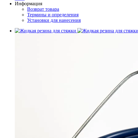
Информация
Возврат товара
Термины и определения
Установки для нанесения