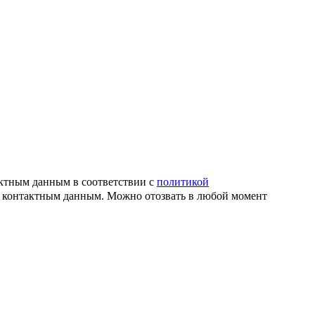
актным данным в соответствии с
политикой
й контактным данным. Можно отозвать в любой момент