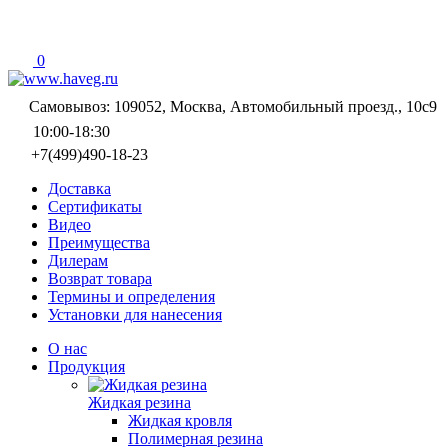
0
Самовывоз: 109052, Москва, Автомобильный проезд., 10с9
10:00-18:30
+7(499)490-18-23
Доставка
Сертификаты
Видео
Преимущества
Дилерам
Возврат товара
Термины и определения
Установки для нанесения
О нас
Продукция
Жидкая резина
Жидкая кровля
Полимерная резина