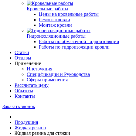
Кровельные работы
Цены на кровельные работы
Ремонт кровли
Монтаж кровли
Гидроизоляционные работы
Работы по обмазочной гидроизоляции
Работы по гидроизоляции кровли
Статьи
Отзывы
Применение
Инструкция
Спецификации и Руководства
Сферы применения
Рассчитать цену
Объекты
Контакты
Заказать звонок
Продукция
Жидкая резина
Жидкая резина для стяжки