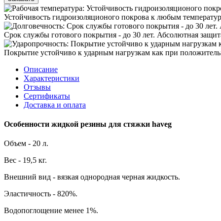
Устойчивость гидроизоляционого покрова к любым температура
Срок службы готового покрытия - до 30 лет. Абсолютная защит
Покрытие устойчиво к ударным нагрузкам как при положительн
Описание
Характеристики
Отзывы
Сертификаты
Доставка и оплата
Особенности жидкой резины для стяжки haveg
Объем - 20 л.
Вес - 19,5 кг.
Внешний вид - вязкая однородная черная жидкость.
Эластичность - 820%.
Водопоглощение менее 1%.