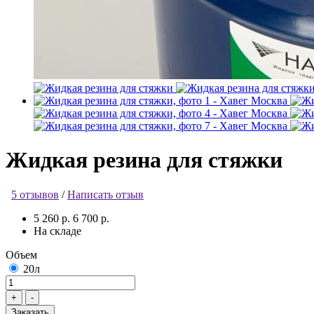
Жидкая резина для стяжки
5 отзывов
/
Написать отзыв
5 260 р.
6 700 р.
На складе
Объем
20л
Заказать