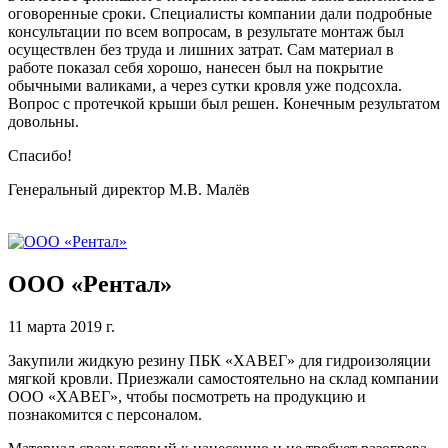
оговоренные сроки. Специалисты компании дали подробные
консультации по всем вопросам, в результате монтаж был
осуществлен без труда и лишних затрат. Сам материал в
работе показал себя хорошо, нанесен был на покрытие
обычными валиками, а через сутки кровля уже подсохла.
Вопрос с протечкой крыши был решен. Конечным результатом
довольны.
Спасибо!
Генеральный директор М.В. Малёв
ООО «Рентал»
11 марта 2019 г.
Закупили жидкую резину ПБК «ХАВЕГ» для гидроизоляции
мягкой кровли. Приезжали самостоятельно на склад компании
ООО «ХАВЕГ», чтобы посмотреть на продукцию и
познакомится с персоналом.