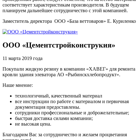
соответствует характеристикам производителя. В будущем
планируем дальнейшее сотрудничество с этой компанией.
Заместитель директора ООО «База веттоваров» Е. Куриленко
ООО «Цементстройконструкия»
11 марта 2019 года
Покупали жидкую резину в компании «ХАВЕГ» для ремонта
кровли здания элеватора АО «Рыбинскхлебопродукт».
Наше мнение:
технологичный, качественный материал
все инструкции по работе с материалом и первичная
документация предоставлены.
сотрудники профессиональные и доброжелательные;
быстрая доставка силами компании;
не высокая цена.
Благодарим Вас за сотрудничество и желаем процветания