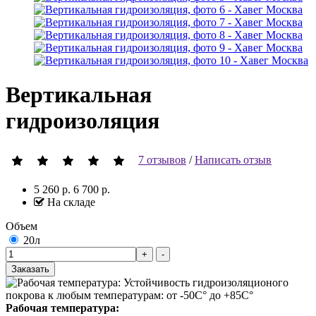
Вертикальная
гидроизоляция
7 отзывов
/
Написать отзыв
5 260 р.
6 700 р.
На складе
Объем
20л
Заказать
Рабочая температура: