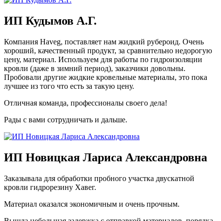
ИП Кудымов А.Г.
Компания Haveg, поставляет нам жидкий рубероид. Очень
хороший, качественный продукт, за сравнительно недорогую
цену, материал. Используем для работы по гидроизоляции
кровли (даже в зимний период), заказчики довольны.
Пробовали другие жидкие кровельные материалы, это пока
лучшее из того что есть за такую цену.
Отличная команда, профессионалы своего дела!
Рады с вами сотрудничать и дальше.
ИП Новицкая Лариса Александровна
Заказывала для обработки пробного участка двускатной
кровли гидрорезину Хавег.
Материал оказался экономичным и очень прочным.
Вышла небольшая задержка с отправкой материалов, порядка