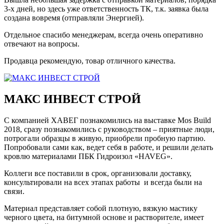
3-х дней, но здесь уже ответственность ТК, т.к. заявка была
создана вовремя (отправляли Энергией).
Отдельное спасибо менеджерам, всегда очень оперативно
отвечают на вопросы.
Продавца рекомендую, товар отличного качества.
МАКС ИНВЕСТ СТРОЙ
С компанией ХАВЕГ познакомились на выставке Mos Build
2018, сразу познакомились с руководством – приятные люди,
потрогали образцы в живую, приобрели пробную партию.
Попробовали сами как, ведет себя в работе, и решили делать
кровлю материалами ПБК Гидроизол «HAVEG».
Коллеги все поставили в срок, организовали доставку,
консультировали на всех этапах работы и всегда были на
связи.
Материал представляет собой плотную, вязкую мастику
черного цвета, на битумной основе и растворителе, имеет