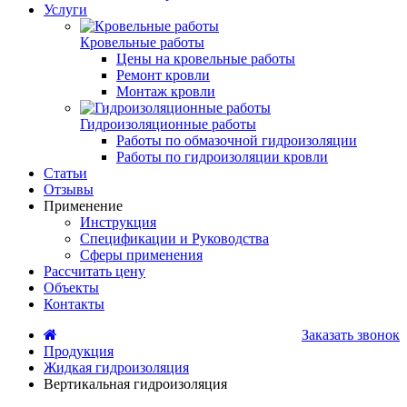
Услуги
Кровельные работы
Цены на кровельные работы
Ремонт кровли
Монтаж кровли
Гидроизоляционные работы
Работы по обмазочной гидроизоляции
Работы по гидроизоляции кровли
Статьи
Отзывы
Применение
Инструкция
Спецификации и Руководства
Сферы применения
Рассчитать цену
Объекты
Контакты
Заказать звонок
Продукция
Жидкая гидроизоляция
Вертикальная гидроизоляция