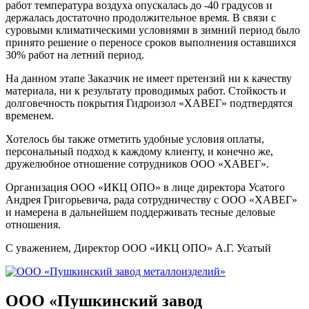
работ температура воздуха опускалась до -40 градусов и
держалась достаточно продолжительное время. В связи с
суровыми климатическими условиями в зимний период было
принято решение о переносе сроков выполнения оставшихся
30% работ на летний период.
На данном этапе Заказчик не имеет претензий ни к качеству
материала, ни к результату проводимых работ. Стойкость и
долговечность покрытия Гидроизол «ХАВЕГ» подтвердятся
временем.
Хотелось бы также отметить удобные условия оплаты,
персональный подход к каждому клиенту, и конечно же,
дружелюбное отношение сотрудников ООО «ХАВЕГ».
Организация ООО «ИКЦ ОПО» в лице директора Усатого
Андрея Григорьевича, рада сотрудничеству с ООО «ХАВЕГ»
и намерена в дальнейшем поддерживать тесные деловые
отношения.
С уважением, Директор ООО «ИКЦ ОПО» А.Г. Усатый
ООО «Пушкинский завод