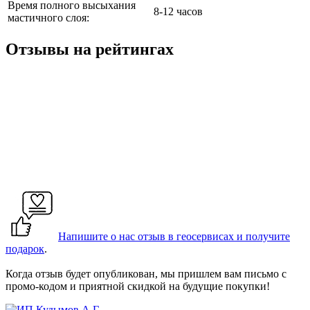
Время полного высыхания
8-12 часов
мастичного слоя:
Отзывы на рейтингах
Напишите о нас отзыв в геосервисах и получите
подарок
.
Когда отзыв будет опубликован, мы пришлем вам письмо с
промо-кодом и приятной скидкой на будущие покупки!