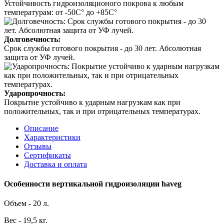
Устойчивость гидроизоляционого покрова к любым
температурам: от -50С° до +85С°
Долговечность:
Срок службы готового покрытия - до 30 лет. Абсолютная
защита от УФ лучей.
Ударопрочность:
Покрытие устойчиво к ударным нагрузкам как при
положительных, так и при отрицательных температурах.
Описание
Характеристики
Отзывы
Сертификаты
Доставка и оплата
Особенности вертикальной гидроизоляции haveg
Объем - 20 л.
Вес - 19,5 кг.