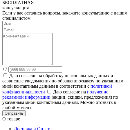
БЕСПЛАТНАЯ
консультация
Если у вас остались вопросы, закажите консультацию с нашим
специалистом
+7
Даю согласие на обработку персональных данных и
сервисные уведомления по обращению/заказу по указанным
мной контактным данным в соответствии с
политикой
конфиденциальности
Даю согласие на
получение
рекламной информации
(акции, скидки, предложения) по
указанным мной контактным данным. Можно отозвать в
любой момент
Отправить
О товаре
Доставка и Оплата