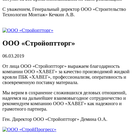
С уважением, Генеральный директор ООО «Строительство
Технологии Монтаж» Кечкин А.В.
ООО «Стройоптторг»
06.03.2019
От лица ООО «Стройоптторг» выражаем благодарность
компании ООО «ХАВЕГ» за качество производимой жидкой
кровли ПБК «ХАВЕГ», профессионализм, оперативность и
своевременную поставку материала.
Мы верим в сохранение сложившихся деловых отношений,
надеемся на дальнейшее взаимовыгодное сотрудничество и
рекомендуем компанию ООО «ХАВЕГ» как надежного и
грамотного партнера.
Ген. Директор ООО «Стройоптторг» Демина О.А.