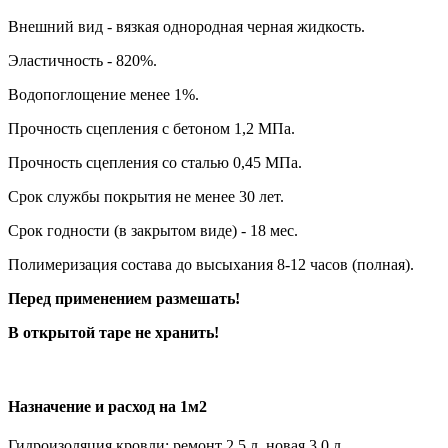
Внешний вид - вязкая однородная черная жидкость.
Эластичность - 820%.
Водопоглощение менее 1%.
Прочность сцепления с бетоном 1,2 МПа.
Прочность сцепления со сталью 0,45 МПа.
Срок службы покрытия не менее 30 лет.
Срок годности (в закрытом виде) - 18 мес.
Полимеризация состава до высыхания 8-12 часов (полная).
Перед применением размешать!
В открытой таре не хранить!
Назначение и расход на 1м2
Гидроизоляция кровли: ремонт 2,5 л, новая 3,0 л.