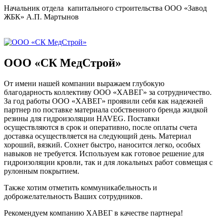
Начальник отдела капитального строительства ООО «Завод
ЖБК» А.П. Мартынов
ООО «СК МедСтрой»
От имени нашей компании выражаем глубокую
благодарность коллективу ООО «ХАВЕГ» за сотрудничество.
За год работы ООО «ХАВЕГ» проявили себя как надежней
партнер по поставке материала собственного бренда жидкой
резины для гидроизоляции HAVEG. Поставки
осуществляются в срок и оперативно, после оплаты счета
доставка осуществляется на следующий день. Материал
хороший, вязкий. Сохнет быстро, наносится легко, особых
навыков не требуется. Используем как готовое решение для
гидроизоляции кровли, так и для локальных работ совмещая с
рулонным покрытием.
Также хотим отметить коммуникабельность и
доброжелательность Ваших сотрудников.
Рекомендуем компанию ХАВЕГ в качестве партнера!