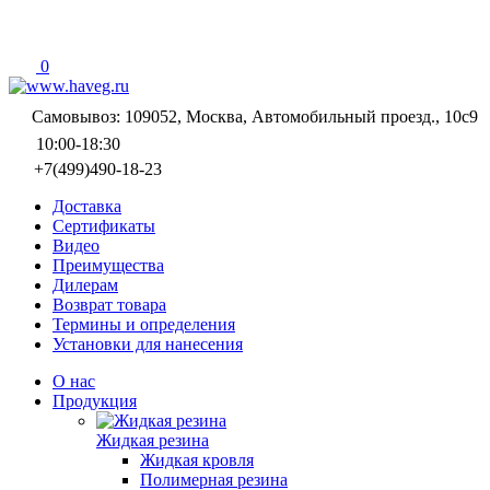
0
Самовывоз: 109052, Москва, Автомобильный проезд., 10с9
10:00-18:30
+7(499)490-18-23
Доставка
Сертификаты
Видео
Преимущества
Дилерам
Возврат товара
Термины и определения
Установки для нанесения
О нас
Продукция
Жидкая резина
Жидкая кровля
Полимерная резина