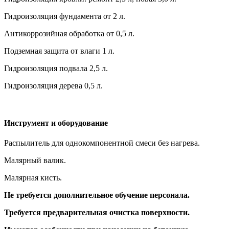
Гидроизоляция фундамента от 2 л.
Антикоррозийная обработка от 0,5 л.
Подземная защита от влаги 1 л.
Гидроизоляция подвала 2,5 л.
Гидроизоляция дерева 0,5 л.
Инструмент и оборудование
Распылитель для однокомпонентной смеси без нагрева.
Малярный валик.
Малярная кисть.
Не требуется дополнительное обучение персонала.
Требуется предварительная очистка поверхности.