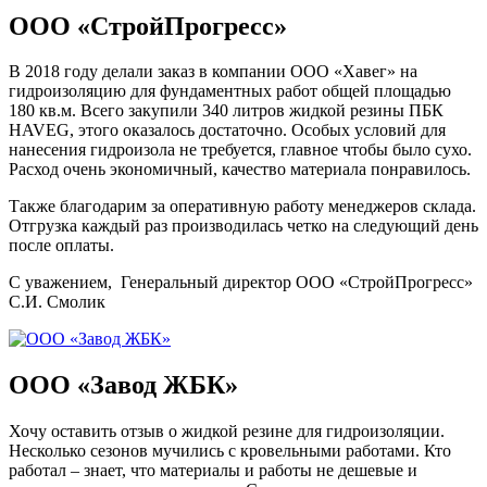
ООО «СтройПрогресс»
В 2018 году делали заказ в компании ООО «Хавег» на
гидроизоляцию для фундаментных работ общей площадью
180 кв.м. Всего закупили 340 литров жидкой резины ПБК
HAVEG, этого оказалось достаточно. Особых условий для
нанесения гидроизола не требуется, главное чтобы было сухо.
Расход очень экономичный, качество материала понравилось.
Также благодарим за оперативную работу менеджеров склада.
Отгрузка каждый раз производилась четко на следующий день
после оплаты.
С уважением, Генеральный директор ООО «СтройПрогресс»
С.И. Смолик
ООО «Завод ЖБК»
Хочу оставить отзыв о жидкой резине для гидроизоляции.
Несколько сезонов мучились с кровельными работами. Кто
работал – знает, что материалы и работы не дешевые и