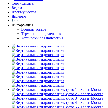
Сертификаты
Видео
Преимущества
Дилерам
Блог
Информация
Возврат товара
Термины и определения
Установки для нанесения