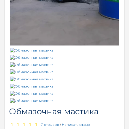
Обмазочная мастика
7 отзывов
/
Написать отзыв