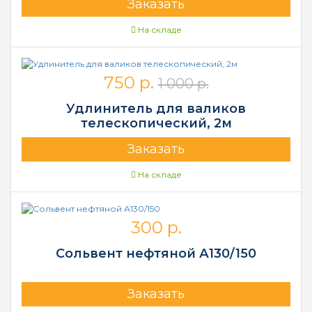
Заказать
На складе
750 р.
1 000 р.
Удлинитель для валиков
телескопический, 2м
Заказать
На складе
300 р.
Сольвент нефтяной А130/150
Заказать