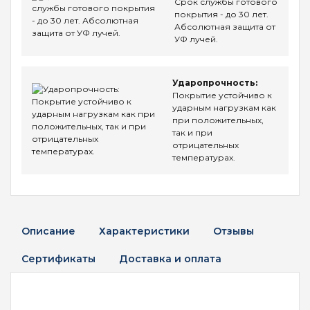
Срок службы готового
покрытия - до 30 лет.
Абсолютная защита от
УФ лучей.
Ударопрочность:
Покрытие устойчиво к
ударным нагрузкам как
при положительных,
так и при
отрицательных
температурах.
Описание
Характеристики
Отзывы
Сертификаты
Доставка и оплата