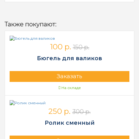
Также покупают:
100 р.
150 р.
Бюгель для валиков
Заказать
На складе
250 р.
300 р.
Ролик сменный